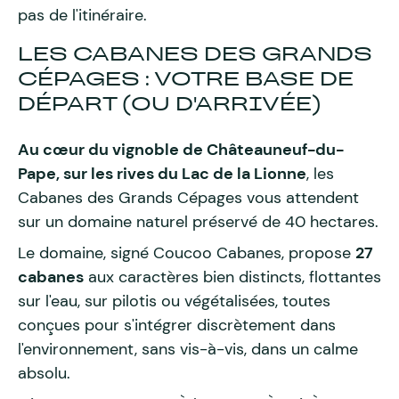
pas de l'itinéraire.
LES CABANES DES GRANDS
CÉPAGES : VOTRE BASE DE
DÉPART (OU D'ARRIVÉE)
Au cœur du vignoble de Châteauneuf-du-
Pape, sur les rives du Lac de la Lionne
, les
Cabanes des Grands Cépages vous attendent
sur un domaine naturel préservé de 40 hectares.
Le domaine, signé Coucoo Cabanes, propose
27
cabanes
aux caractères bien distincts, flottantes
sur l'eau, sur pilotis ou végétalisées, toutes
conçues pour s'intégrer discrètement dans
l'environnement, sans vis-à-vis, dans un calme
absolu.