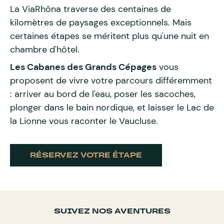
La ViaRhôna traverse des centaines de
kilomètres de paysages exceptionnels. Mais
certaines étapes se méritent plus qu'une nuit en
chambre d'hôtel.
Les Cabanes des Grands Cépages
vous
proposent de vivre votre parcours différemment
: arriver au bord de l'eau, poser les sacoches,
plonger dans le bain nordique, et laisser le Lac de
la Lionne vous raconter le Vaucluse.
RÉSERVEZ VOTRE ÉTAPE
SUIVEZ NOS AVENTURES