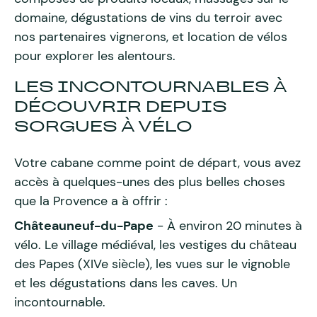
domaine, dégustations de vins du terroir avec
nos partenaires vignerons, et location de vélos
pour explorer les alentours.
LES INCONTOURNABLES À
DÉCOUVRIR DEPUIS
SORGUES À VÉLO
Votre cabane comme point de départ, vous avez
accès à quelques-unes des plus belles choses
que la Provence a à offrir :
Châteauneuf-du-Pape
- À environ 20 minutes à
vélo. Le village médiéval, les vestiges du château
des Papes (XIVe siècle), les vues sur le vignoble
et les dégustations dans les caves. Un
incontournable.