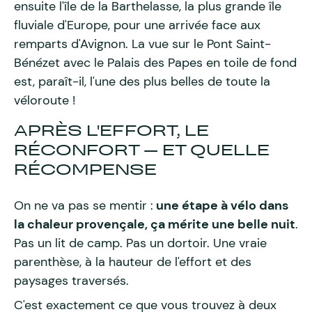
ensuite l'île de la Barthelasse, la plus grande île
fluviale d'Europe, pour une arrivée face aux
remparts d'Avignon. La vue sur le Pont Saint-
Bénézet avec le Palais des Papes en toile de fond
est, paraît-il, l'une des plus belles de toute la
véloroute !
APRÈS L'EFFORT, LE
RÉCONFORT — ET QUELLE
RÉCOMPENSE
On ne va pas se mentir :
une étape à vélo dans
la chaleur provençale, ça mérite une belle nuit
.
Pas un lit de camp. Pas un dortoir. Une vraie
parenthèse, à la hauteur de l'effort et des
paysages traversés.
C'est exactement ce que vous trouvez à deux