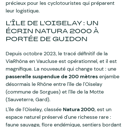
précieux pour les cyclotouristes qui préparent
leur logistique.
L'ÎLE DE L'OISELAY : UN
ÉCRIN NATURA 2000 À
PORTÉE DE GUIDON
Depuis octobre 2023, le tracé définitif de la
ViaRhôna en Vaucluse est opérationnel, et il est
magnifique. La nouveauté qui change tout : une
passerelle suspendue de 200 mètres
enjambe
désormais le Rhône entre l'île de l'Oiselay
(commune de Sorgues) et l'île de la Motte
(Sauveterre, Gard).
L'île de l'Oiselay, classée
Natura 2000
, est un
espace naturel préservé d'une richesse rare :
faune sauvage, flore endémique, sentiers bordant