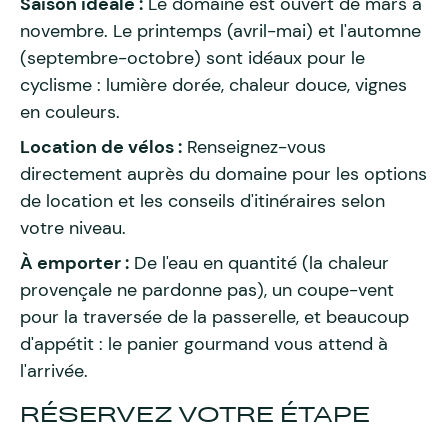
Saison idéale :
Le domaine est ouvert de mars à
novembre. Le printemps (avril-mai) et l'automne
(septembre-octobre) sont idéaux pour le
cyclisme : lumière dorée, chaleur douce, vignes
en couleurs.
Location de vélos :
Renseignez-vous
directement auprès du domaine pour les options
de location et les conseils d'itinéraires selon
votre niveau.
À emporter :
De l'eau en quantité (la chaleur
provençale ne pardonne pas), un coupe-vent
pour la traversée de la passerelle, et beaucoup
d'appétit : le panier gourmand vous attend à
l'arrivée.
RÉSERVEZ VOTRE ÉTAPE