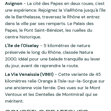
Avignon
- La cité des Papes en deux roues, c'est
une expérience. Rejoignez la ViaRhôna jusqu'à l'île
de la Barthelasse, traversez le Rhône et entrez
dans la ville par ses remparts. Le Palais des
Papes, le Pont Saint-Bénézet, les ruelles du
centre historique.
L'île de l'Oiselay
- 5 kilomètres de nature
préservée le long du Rhône, classée Natura
2000. Idéal pour une balade tranquille au lever
du jour, avant de reprendre la route.
La Via Venaissia (V861)
- Cette variante de 45
kilomètres relie Orange à l'Isle-sur-la-Sorgue sur
une ancienne voie ferrée. Des vues sur le Mont
Ventoux et les Dentelles de Montmirail qui se
méritent.