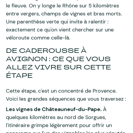
le fleuve. On y longe le Rhône sur 5 kilomètres
entre vergers, champs de vignes et bras morts.
Une parenthèse verte qui invite à ralentir :
exactement ce qu'on vient chercher sur une
véloroute comme celle-là.
DE CADEROUSSE À
AVIGNON : CE QUE VOUS
ALLEZ VIVRE SUR CETTE
ÉTAPE
Cette étape, c'est un concentré de Provence.
Voici les grandes séquences que vous traversez :
Les vignes de Châteauneuf-du-Pape.
À
quelques kilomètres au nord de Sorgues,
l'itinéraire grimpe légèrement pour offrir un