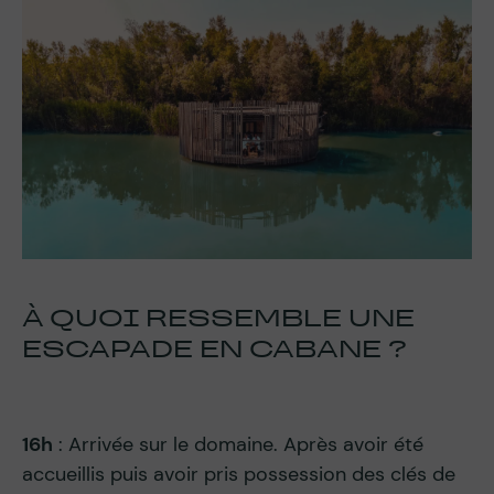
À QUOI RESSEMBLE UNE
ESCAPADE EN CABANE ?
16h
: Arrivée sur le domaine. Après avoir été
accueillis puis avoir pris possession des clés de