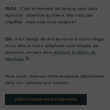
11h30
: C’est le moment de faire un saut dans
lapiscine : attention au frileux, elle n’est pas
chauffée : mais cela nous revigore !
13h
: Il est temps de dire au revoir à notre refuge,
notre tête et notre téléphone sont remplis de
souvenirs, on part alors
explorer la région du
Vaucluse.
👋
Vous aussi, réservez votre escapade dépaysante
dans nos cabanes tout confort...
DÉCOUVRIR NOS CABANES