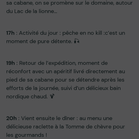
sa cabane, on se promène sur le domaine, autour
du Lac de la lionne…
17h
: Activité du jour : pêche en no kill :c’est un
moment de pure détente. 🎣
19h
: Retour de l’expédition, moment de
réconfort avec un apéritif livré directement au
pied de sa cabane pour se détendre après les
efforts de la journée, suivi d’un délicieux bain
nordique chaud. 🍹
20h
: Vient ensuite le dîner : au menu une
délicieuse raclette à la Tomme de chèvre pour
les gourmands !