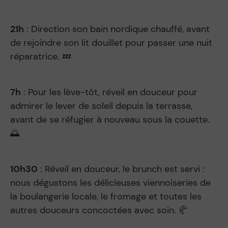
21h
: Direction son bain nordique chauffé, avant
de rejoindre son lit douillet pour passer une nuit
réparatrice. 💤
7h
: Pour les lève-tôt, réveil en douceur pour
admirer le lever de soleil depuis la terrasse,
avant de se réfugier à nouveau sous la couette.
🌅
10h30
: Réveil en douceur, le brunch est servi :
nous dégustons les délicieuses viennoiseries de
la boulangerie locale, le fromage et toutes les
autres douceurs concoctées avec soin. 🥐