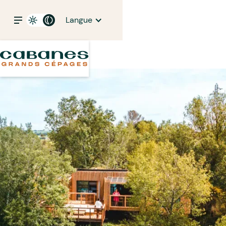
Langue