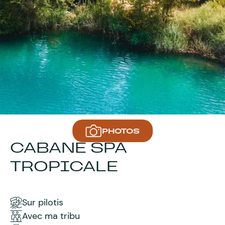
PHOTOS
CABANE SPA
TROPICALE
Sur pilotis
Avec ma tribu