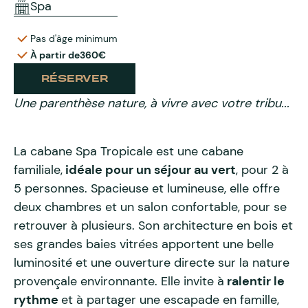
Spa
Pas d'âge minimum
À partir de
360€
RÉSERVER
Une parenthèse nature, à vivre avec votre tribu...
La cabane Spa Tropicale est une cabane
familiale,
idéale pour un séjour au vert
, pour 2 à
5 personnes. Spacieuse et lumineuse, elle offre
deux chambres et un salon confortable, pour se
retrouver à plusieurs. Son architecture en bois et
ses grandes baies vitrées apportent une belle
luminosité et une ouverture directe sur la nature
provençale environnante. Elle invite à
ralentir le
rythme
et à partager une escapade en famille,