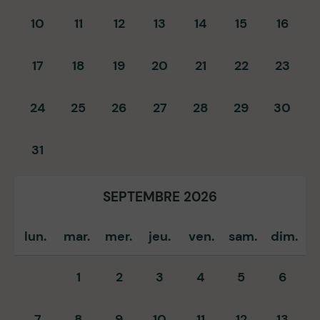
10
11
12
13
14
15
16
17
18
19
20
21
22
23
24
25
26
27
28
29
30
31
SEPTEMBRE 2026
lun.
mar.
mer.
jeu.
ven.
sam.
dim.
1
2
3
4
5
6
7
8
9
10
11
12
13